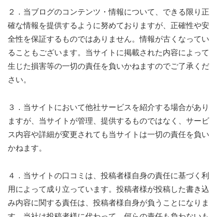
２．当ブログのコンテンツ・情報について、できる限り正
確な情報を提供するように努めておりますが、正確性や安
全性を保証するものではありません。情報が古くなってい
ることもございます。当サイトに掲載された内容によって
生じた損害等の一切の責任を負いかねますのでご了承くだ
さい。
３．当サイトにおいて他社サービスを紹介する場合があり
ますが、当サイトが管理、提供するものではなく、サービ
ス内容や詳細が変更されても当サイトは一切の責任を負い
かねます。
４．当サイトの口コミは、投稿者様自身の責任に基づく利
用によって成り立っています。投稿者様が投稿した書き込
み内容に関する責任は、投稿者様自身が負うことになりま
す。当社は投稿者様に代わって、何らの責任も負わないも