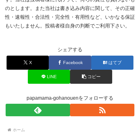
のとします。また当社は書き込み内容に関して、その正確
性・速報性・合法性・完全性・有用性など、いかなる保証
もいたしません。投稿者様自身の判断でご利用下さい。
シェアする
X
Facebook
はてブ
LINE
コピー
papamama-gohanouenをフォローする
ホーム