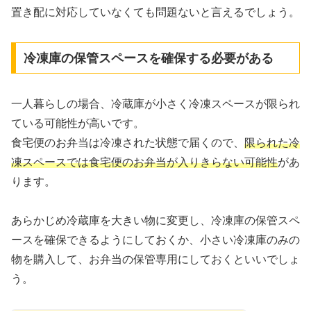
置き配に対応していなくても問題ないと言えるでしょう。
冷凍庫の保管スペースを確保する必要がある
一人暮らしの場合、冷蔵庫が小さく冷凍スペースが限られ
ている可能性が高いです。
食宅便のお弁当は冷凍された状態で届くので、
限られた冷
凍スペースでは食宅便のお弁当が入りきらない可能性
があ
ります。
あらかじめ冷蔵庫を大きい物に変更し、冷凍庫の保管スペ
ースを確保できるようにしておくか、小さい冷凍庫のみの
物を購入して、お弁当の保管専用にしておくといいでしょ
う。