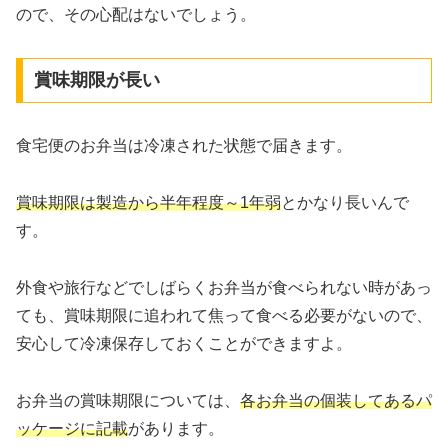
ので、その心配はないでしょう。
賞味期限が長い
食宅便のお弁当は冷凍された状態で届きます。
賞味期限は製造から半年程度～1年弱
とかなり長いんで
す。
外食や旅行などでしばらくお弁当が食べられない時があっ
ても、賞味期限に追われて焦って食べる必要がないので、
安心して冷凍保存しておくことができますよ。
お弁当の賞味期限については、
各お弁当の個装してあるパ
ッケージに記載
があります。