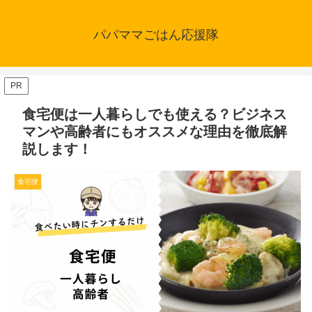
パパママごはん応援隊
PR
食宅便は一人暮らしでも使える？ビジネス
マンや高齢者にもオススメな理由を徹底解
説します！
食宅便