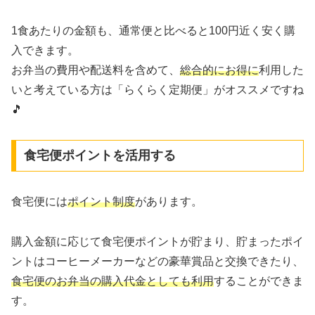
1食あたりの金額も、通常便と比べると100円近く安く購
入できます。
お弁当の費用や配送料を含めて、
総合的にお得に
利用した
いと考えている方は「らくらく定期便」がオススメですね
🎵
食宅便ポイントを活用する
食宅便には
ポイント制度
があります。
購入金額に応じて食宅便ポイントが貯まり、貯まったポイ
ントはコーヒーメーカーなどの豪華賞品と交換できたり、
食宅便のお弁当の購入代金としても利用
することができま
す。