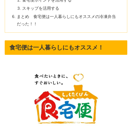
スキップを活用する
まとめ 食宅便は一人暮らしにもオススメの冷凍弁当
だった！！
食宅便は一人暮らしにもオススメ！