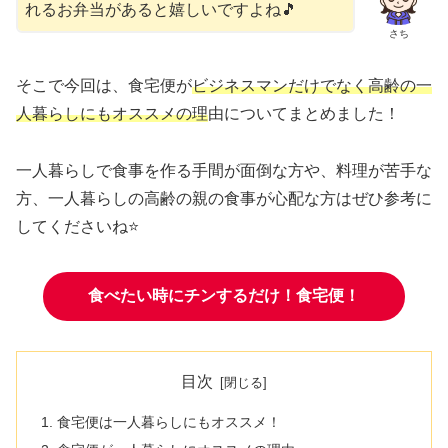
れるお弁当があると嬉しいですよね🎵
さち
そこで今回は、食宅便が
ビジネスマンだけでなく高齢の一
人暮らしにもオススメの理
由についてまとめました！
一人暮らしで食事を作る手間が面倒な方や、料理が苦手な
方、一人暮らしの高齢の親の食事が心配な方はぜひ参考に
してくださいね⭐
食べたい時にチンするだけ！食宅便！
目次
食宅便は一人暮らしにもオススメ！