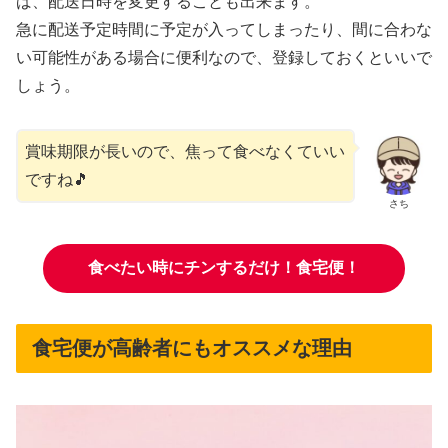
ば、配送日時を変更することも出来ます。
急に配送予定時間に予定が入ってしまったり、間に合わな
い可能性がある場合に便利なので、登録しておくといいで
しょう。
賞味期限が長いので、焦って食べなくていい
ですね🎵
さち
食べたい時にチンするだけ！食宅便！
食宅便が高齢者にもオススメな理由