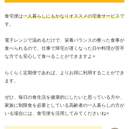
食宅便は
一人暮らしにもかなりオススメの宅食サービス
で
す。
電子レンジで温めるだけで、栄養バランスの整った食事が
食べられるので、仕事で帰宅が遅くなった日や料理が苦手
な方でも安心して食べることができますよ⭐
らくらく定期便であれば、よりお得に利用することができ
ます。
ぜひ、毎日の食生活を健康的にしたいと思っている方や、
家族に制限食を必要としている高齢者の一人暮らしの方が
いる場合には、食宅便を活用してみてくださいね⭐