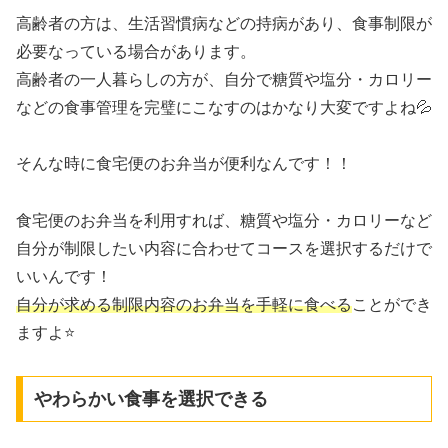
高齢者の方は、生活習慣病などの持病があり、食事制限が
必要なっている場合があります。
高齢者の一人暮らしの方が、自分で糖質や塩分・カロリー
などの食事管理を完璧にこなすのはかなり大変ですよね💦
そんな時に食宅便のお弁当が便利なんです！！
食宅便のお弁当を利用すれば、糖質や塩分・カロリーなど
自分が制限したい内容に合わせてコースを選択するだけで
いいんです！
自分が求める制限内容のお弁当を手軽に食べる
ことができ
ますよ⭐
やわらかい食事を選択できる