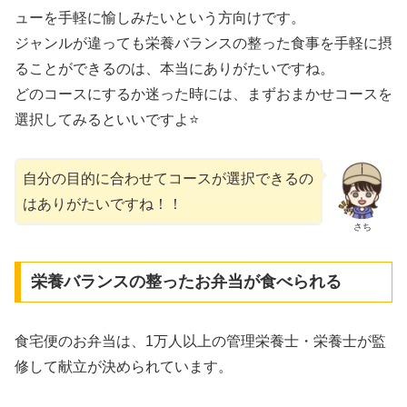
ューを手軽に愉しみたいという方向けです。
ジャンルが違っても栄養バランスの整った食事を手軽に摂
ることができるのは、本当にありがたいですね。
どのコースにするか迷った時には、まずおまかせコースを
選択してみるといいですよ⭐
自分の目的に合わせてコースが選択できるの
はありがたいですね！！
さち
栄養バランスの整ったお弁当が食べられる
食宅便のお弁当は、1万人以上の管理栄養士・栄養士が監
修して献立が決められています。