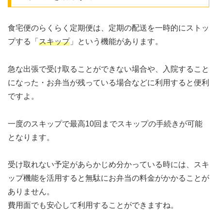
食宅便のらくらく定期便は、定期の配送を一時的にストッ
プする「
スキップ
」という機能があります。
急な出張で受け取ることができない場合や、入院すること
になった・お弁当が残っている場合などに利用すると便利
ですよ。
一度のスキップで最高10回までスキップの手続きが可能
となります。
受け取れない予定があらかじめ分かっている時には、スキ
ップ機能を活用すると無駄にお弁当の料金がかかることが
ありません。
費用面でも安心して利用することができますね。