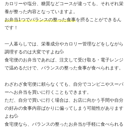
カロリーや塩分、糖質などコースが違っても、それぞれ栄
養が整った内容となっていますよ。
お弁当1つでバランスの整った食事
を摂ることができるん
です！
一人暮らしでは、栄養成分やカロリー管理などをしながら
調理するのは大変ですよね💦
食宅便のお弁当であれば、注文して受け取る・電子レンジ
で温めるだけで、バランスの整った食事が食べられます。
わざわざ食宅便に頼らなくても、自分でコンビニやスーパ
ーへお弁当を買いに行くこともできます。
ただ、自分で買いに行く場合は、お店に向かう手間や自分
の好みの食事内容ばかりに偏ってしまう可能性があります
よね💦
食宅便なら、バランスの整ったお弁当が手軽に食べられる