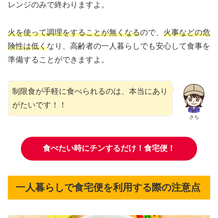
レンジのみで終わりますよ。
火を使って調理をすることが無くなる
ので、
火事などの危
険性は低く
なり、高齢者の一人暮らしでも安心して食事を
準備することができますよ。
制限食が手軽に食べられるのは、本当にあり
がたいです！！
さち
食べたい時にチンするだけ！食宅便！
一人暮らしで食宅便を利用する際の注意点