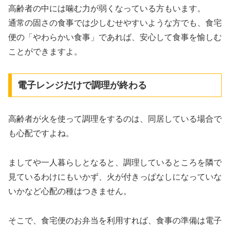
高齢者の中には噛む力が弱くなっている方もいます。
通常の固さの食事では少しむせやすいような方でも、食宅
便の「やわらかい食事」であれば、安心して食事を愉しむ
ことができますよ。
電子レンジだけで調理が終わる
高齢者が火を使って調理をするのは、同居している場合で
も心配ですよね。
ましてや一人暮らしとなると、調理しているところを隣で
見ているわけにもいかず、火が付きっぱなしになっていな
いかなど心配の種はつきません。
そこで、食宅便のお弁当を利用すれば、食事の準備は電子