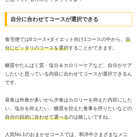
自分に合わせてコースが選択できる
食宅便では6コース+ダイエット向け1コースの中から、
自
分にピッタリのコースを選択
することができます。
糖質やたんぱく質・塩分＆カロリーケアなど、自分がケア
したいと思っている内容に合わせてコースが選択できるん
です。
昼食は外食が多いから夕食はカロリーを抑えた内容にした
い、塩分を抑えたい、糖質を控えた食事を摂りたいなどの
自分の目的に合わせて選べる
のは嬉しいですね。
人気No.1のおまかせコースでは、和洋中さまざまなメニ