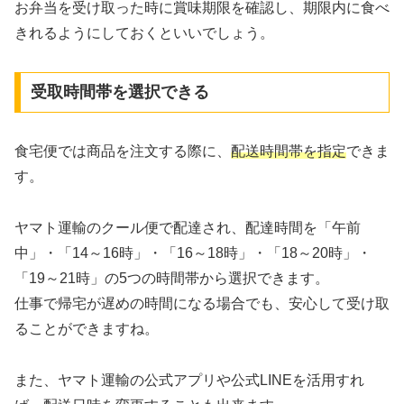
お弁当を受け取った時に賞味期限を確認し、期限内に食べ
きれるようにしておくといいでしょう。
受取時間帯を選択できる
食宅便では商品を注文する際に、
配送時間帯を指定
できま
す。
ヤマト運輸のクール便で配達され、配達時間を「午前
中」・「14～16時」・「16～18時」・「18～20時」・
「19～21時」の5つの時間帯から選択できます。
仕事で帰宅が遅めの時間になる場合でも、安心して受け取
ることができますね。
また、ヤマト運輸の公式アプリや公式LINEを活用すれ