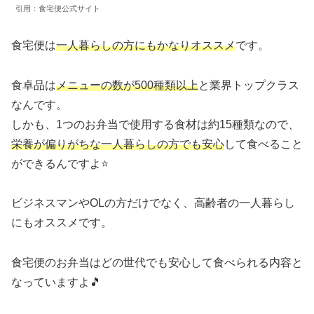
引用：食宅便公式サイト
食宅便は
一人暮らしの方にもかなりオススメ
です。
食卓品は
メニューの数が500種類以上
と業界トップクラス
なんです。
しかも、1つのお弁当で使用する食材は約15種類なので、
栄養が偏りがちな一人暮らしの方でも安心
して食べること
ができるんですよ⭐
ビジネスマンやOLの方だけでなく、高齢者の一人暮らし
にもオススメです。
食宅便のお弁当はどの世代でも安心して食べられる内容と
なっていますよ🎵