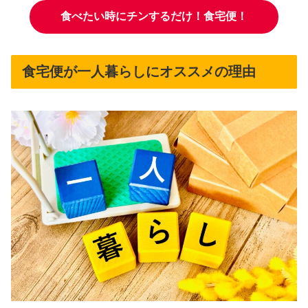
食べたい時にチンするだけ！食宅便！
食宅便が一人暮らしにオススメの理由